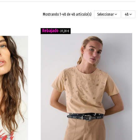
Mostrando 1-48 de 48 artículo(s)
Seleccionar
48
-31,20 €