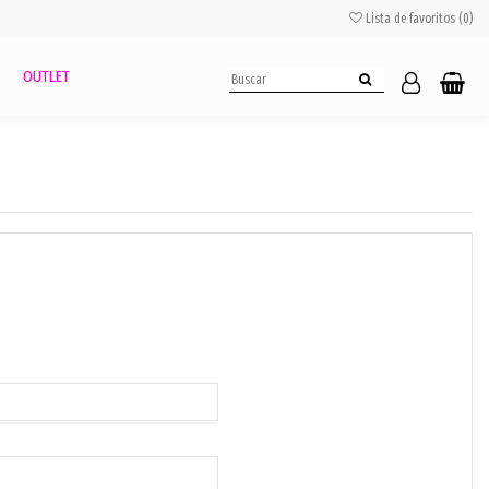
Lista de favoritos (
0
)
OUTLET