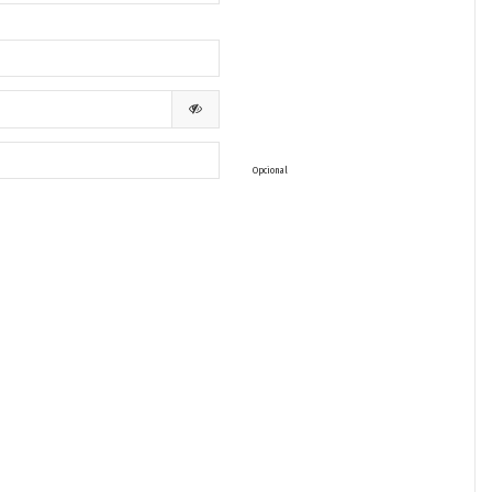
Opcional