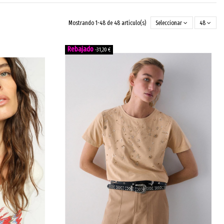
Mostrando 1-48 de 48 artículo(s)
Seleccionar
48
-31,20 €