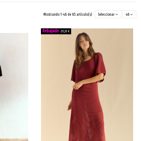
Mostrando 1-48 de 85 artículo(s)
Seleccionar
48
-29,20 €