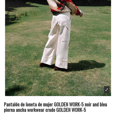
Pantalón de loneta de mujer GOLDEN WORK-5 noir and bleu
pierna ancha workwear crudo GOLDEN WORK-5